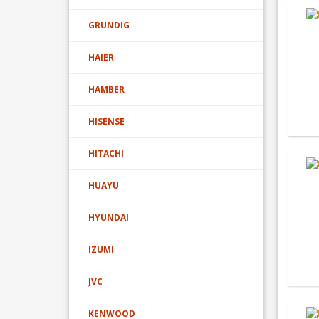
GRUNDIG
HAIER
HAMBER
HISENSE
HITACHI
HUAYU
HYUNDAI
IZUMI
JVC
KENWOOD