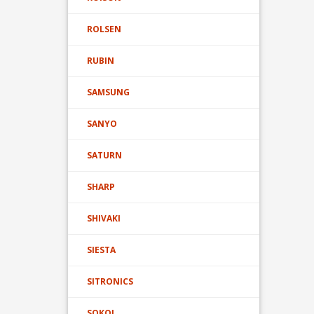
ROLSEN
RUBIN
SAMSUNG
SANYO
SATURN
SHARP
SHIVAKI
SIESTA
SITRONICS
SOKOL