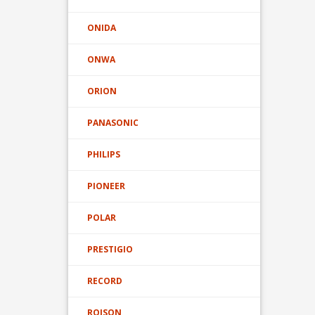
ONIDA
ONWA
ORION
PANASONIC
PHILIPS
PIONEER
POLAR
PRESTIGIO
RECORD
ROISON