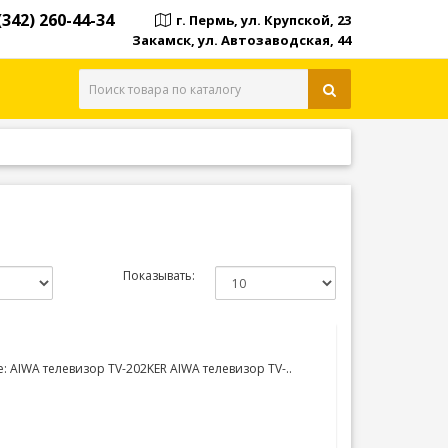
(342) 260-44-34
г. Пермь, ул. Крупской, 23
Закамск, ул. Автозаводская, 44
Показывать:
 AIWA телевизор TV-202KER AIWA телевизор TV-..