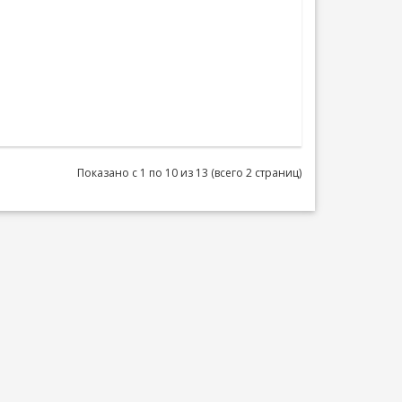
Показано с 1 по 10 из 13 (всего 2 страниц)