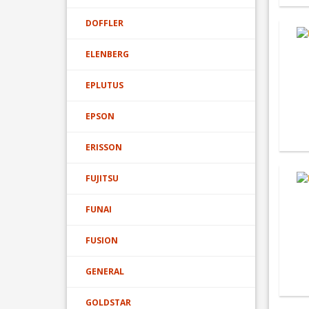
DOFFLER
ELENBERG
EPLUTUS
EPSON
ERISSON
FUJITSU
FUNAI
FUSION
GENERAL
GOLDSTAR