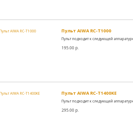
Пульт AIWA RC-T1000
Пульт подходит к следующей аппаратуре
195.00 р.
Пульт AIWA RC-T1400KE
Пульт подходит к следующей аппаратуре
295.00 р.