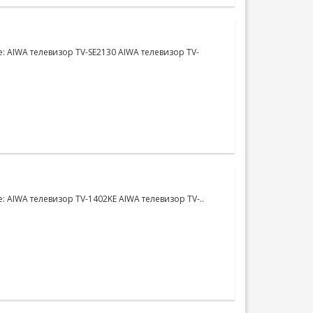
: AIWA телевизор TV-SE2130 AIWA телевизор TV-
 AIWA телевизор TV-1402KE AIWA телевизор TV-..