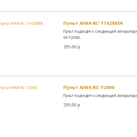
Пульт AIWA RC-T1420KER
Пульт подходит к следующей аппаратур
VX-T2040..
295.00 р.
Пульт AIWA RC-T2000
Пульт подходит к следующей аппаратур
295.00 р.