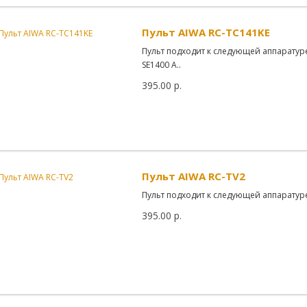
Пульт AIWA RC-TC141KE
Пульт подходит к следующей аппаратуре
SE1400 A..
395.00 р.
Пульт AIWA RC-TV2
Пульт подходит к следующей аппаратуре:
395.00 р.