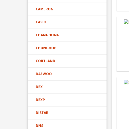
CAMERON
CASIO
CHANGHONG
CHUNGHOP
CORTLAND
DAEWOO
DEX
DEXP
DISTAR
DNS