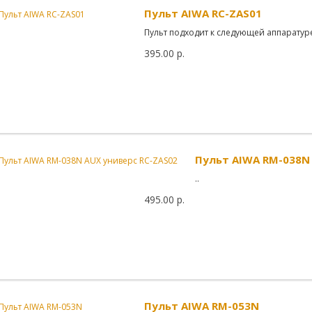
Пульт AIWA RC-ZAS01
Пульт подходит к следующей аппаратуре
395.00 р.
Пульт AIWA RM-038N 
..
495.00 р.
Пульт AIWA RM-053N