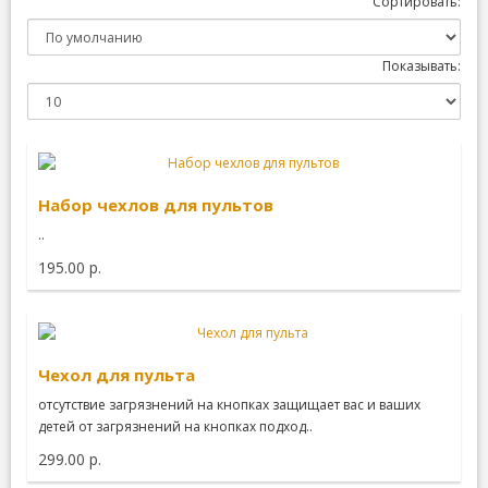
Сортировать:
Показывать:
Набор чехлов для пультов
..
195.00 р.
Чехол для пульта
отсутствие загрязнений на кнопках защищает вас и ваших
детей от загрязнений на кнопках подход..
299.00 р.