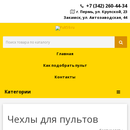
+7 (342) 260-44-34
г. Пермь, ул. Крупской, 23
Закамск, ул. Автозаводская, 44
Главная
Как подобрать пульт
Контакты
Категории
Чехлы для пультов