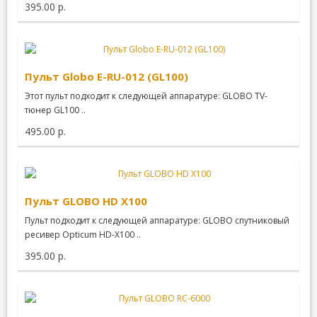
395.00 р.
Пульт Globo E-RU-012 (GL100)
Этот пульт подходит к следующей аппаратуре: GLOBO TV-
тюнер GL100 ..
495.00 р.
Пульт GLOBO HD X100
Пульт подходит к следующей аппаратуре: GLOBO спутниковый
ресивер Opticum HD-X100 ..
395.00 р.