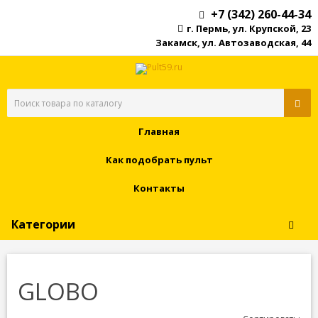
+7 (342) 260-44-34
г. Пермь, ул. Крупской, 23
Закамск, ул. Автозаводская, 44
Главная
Как подобрать пульт
Контакты
Категории
GLOBO