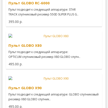
Пульт GLOBO RC-6000
Пульт подходит к следующей аппаратуре: STAR
TRACK спутниковый ресивер 550D SUPER PLUS G..
395.00 р.
Пульт GLOBO X80
Пульт подходит к следующей аппаратуре:
OPTICUM спутниковый ресивер X80 GLOBO спутн..
495.00 р.
Пульт GLOBO X90
Пульт подходит к следующей аппаратуре: GLOBO спутниковый
ресивер X80 GLOBO спутник..
495.00 р.