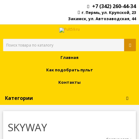
+7 (342) 260-44-34
г. Пермь, ул. Крупской, 23
Закамск, ул. Автозаводская, 44
Главная
Как подобрать пульт
Контакты
Категории
SKYWAY