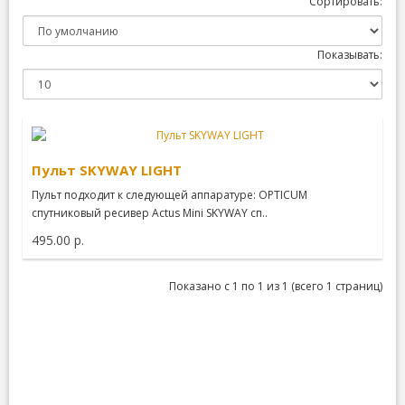
Сортировать:
Показывать:
Пульт SKYWAY LIGHT
Пульт подходит к следующей аппаратуре: OPTICUM
спутниковый ресивер Actus Mini SKYWAY сп..
495.00 р.
Показано с 1 по 1 из 1 (всего 1 страниц)