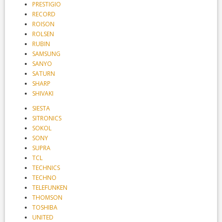
PRESTIGIO
RECORD
ROISON
ROLSEN
RUBIN
SAMSUNG
SANYO
SATURN
SHARP
SHIVAKI
SIESTA
SITRONICS
SOKOL
SONY
SUPRA
TCL
TECHNICS
TECHNO
TELEFUNKEN
THOMSON
TOSHIBA
UNITED