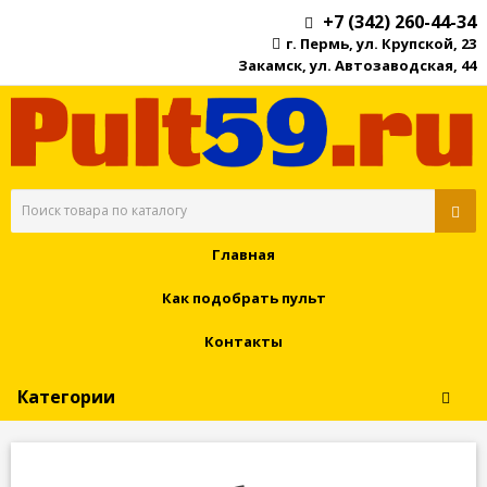
+7 (342) 260-44-34
г. Пермь, ул. Крупской, 23
Закамск, ул. Автозаводская, 44
Главная
Как подобрать пульт
Контакты
Категории