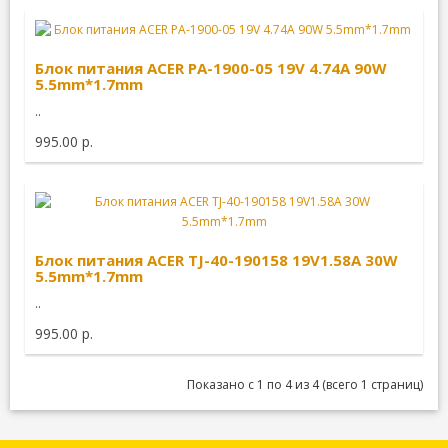
Блок питания ACER PA-1900-05 19V 4.74A 90W
5.5mm*1.7mm
..
995.00 р.
Блок питания ACER TJ-40-190158 19V1.58A 30W
5.5mm*1.7mm
..
995.00 р.
Показано с 1 по 4 из 4 (всего 1 страниц)