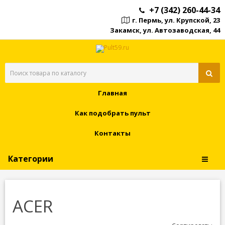
+7 (342) 260-44-34
г. Пермь, ул. Крупской, 23
Закамск, ул. Автозаводская, 44
Главная
Как подобрать пульт
Контакты
Категории
ACER