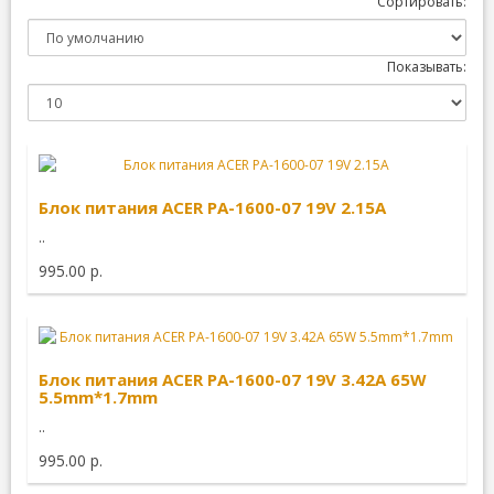
Сортировать:
Показывать:
Блок питания ACER PA-1600-07 19V 2.15A
..
995.00 р.
Блок питания ACER PA-1600-07 19V 3.42A 65W
5.5mm*1.7mm
..
995.00 р.