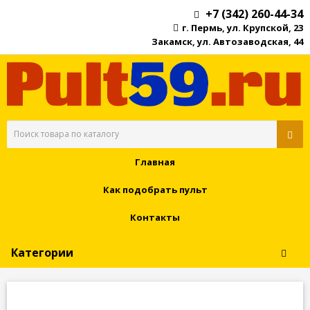
+7 (342) 260-44-34
г. Пермь, ул. Крупской, 23
Закамск, ул. Автозаводская, 44
Главная
Как подобрать пульт
Контакты
Категории