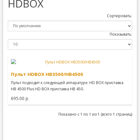
HDBOX
Сортировать:
Показывать:
Пульт HDBOX HB3500/HB4500
Пульт подходит к следующей аппаратуре: HD BOX приставка
HB 4500 Plus HD BOX приставка HB 450..
695.00 р.
Показано с 1 по 1 из 1 (всего 1 страниц)