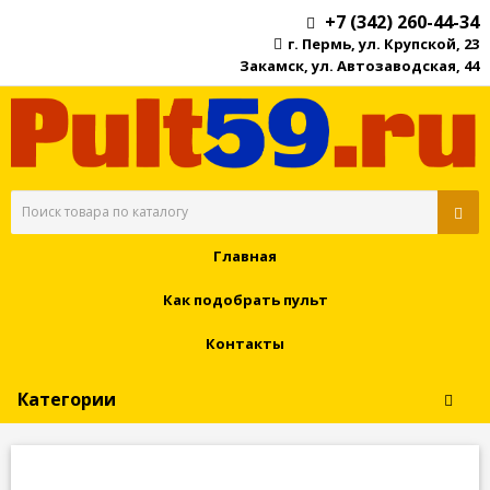
+7 (342) 260-44-34
г. Пермь, ул. Крупской, 23
Закамск, ул. Автозаводская, 44
Главная
Как подобрать пульт
Контакты
Категории