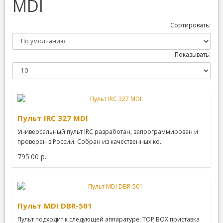
MDI
Сортировать:
Показывать:
Пульт IRC 327 MDI
Универсальный пульт IRC разработан, запрограммирован и
проверен в России. Cобран из качественных ко..
795.00 р.
Пульт MDI DBR-501
Пульт подходит к следующей аппаратуре: TOP BOX приставка