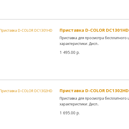
Приставка D-COLOR DC1301HD
Приставка для просмотра бесплатного 
характеристики: Дисп..
1 495.00 р.
Приставка D-COLOR DC1302HD
Приставка для просмотра бесплатного 
характеристики: Дисп..
1 695.00 р.