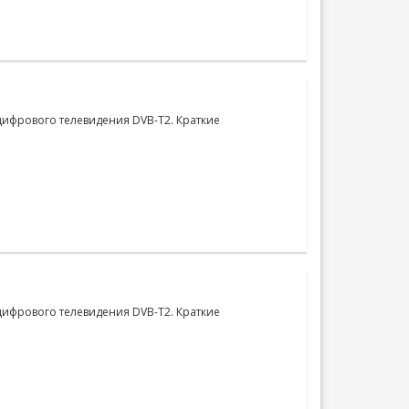
цифрового телевидения DVB-T2. Краткие
цифрового телевидения DVB-T2. Краткие