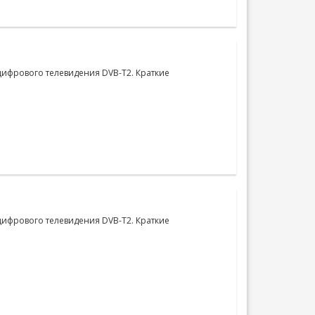
цифрового телевидения DVB-T2. Краткие
цифрового телевидения DVB-T2. Краткие