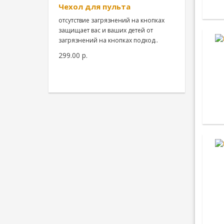
Чехол для пульта
отсутствие загрязнений на кнопках
защищает вас и ваших детей от
загрязнений на кнопках подход..
299.00 р.