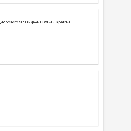
цифрового телевидения DVB-T2. Краткие