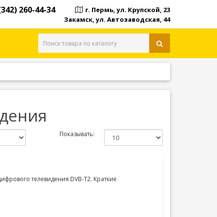
(342) 260-44-34
г. Пермь, ул. Крупской, 23
Закамск, ул. Автозаводская, 44
идения
Показывать:
цифрового телевидения DVB-T2. Краткие