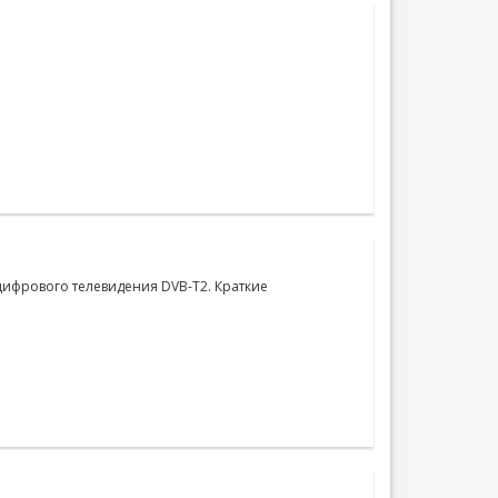
цифрового телевидения DVB-T2. Краткие