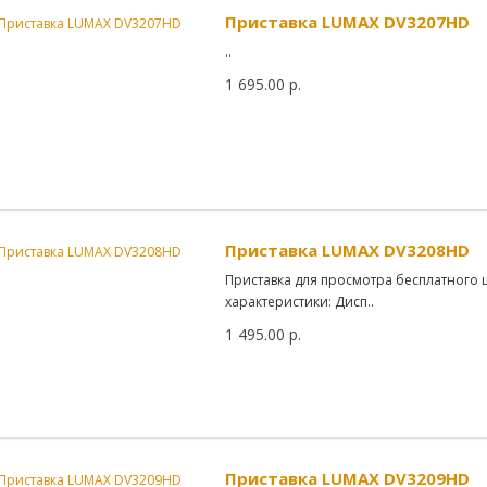
Приставка LUMAX DV3207HD
..
1 695.00 р.
Приставка LUMAX DV3208HD
Приставка для просмотра бесплатного 
характеристики: Дисп..
1 495.00 р.
Приставка LUMAX DV3209HD