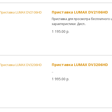
Приставка LUMAX DV2106HD
Приставка для просмотра бесплатного 
характеристики: Дисп..
1 195.00 р.
Приставка LUMAX DV3206HD
..
1 995.00 р.