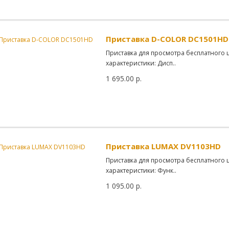
Приставка D-COLOR DC1501HD
Приставка для просмотра бесплатного 
характеристики: Дисп..
1 695.00 р.
Приставка LUMAX DV1103HD
Приставка для просмотра бесплатного 
характеристики: Функ..
1 095.00 р.