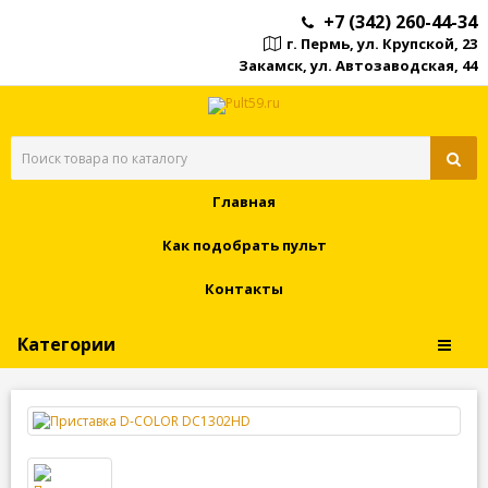
+7 (342) 260-44-34
г. Пермь, ул. Крупской, 23
Закамск, ул. Автозаводская, 44
Главная
Как подобрать пульт
Контакты
Категории