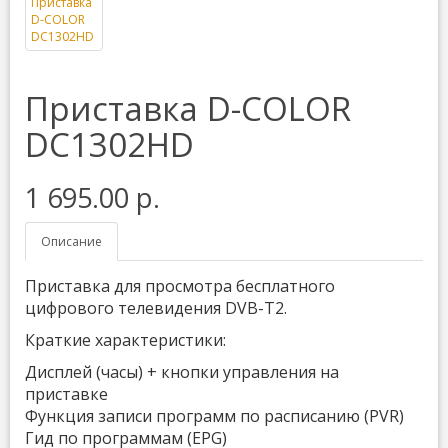
Приставка D-COLOR
DC1302HD
1 695.00 р.
Описание
Приставка для просмотра бесплатного
цифрового телевидения DVB-T2.
Краткие характеристики:
Дисплей (часы) + кнопки управления на
приставке
Функция записи программ по расписанию (PVR)
Гид по программам (EPG)