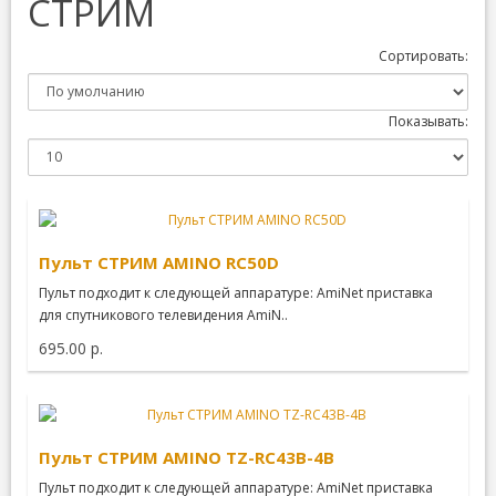
СТРИМ
Сортировать:
Показывать:
Пульт СТРИМ AMINO RC50D
Пульт подходит к следующей аппаратуре: AmiNet приставка
для спутникового телевидения AmiN..
695.00 р.
Пульт СТРИМ AMINO TZ-RC43B-4B
Пульт подходит к следующей аппаратуре: AmiNet приставка