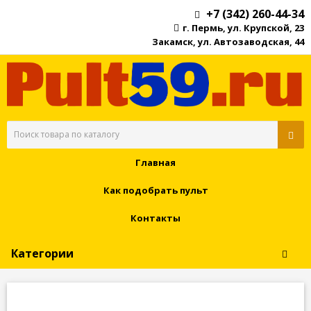
+7 (342) 260-44-34
г. Пермь, ул. Крупской, 23
Закамск, ул. Автозаводская, 44
Главная
Как подобрать пульт
Контакты
Категории