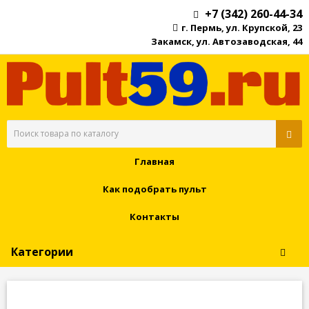
+7 (342) 260-44-34
г. Пермь, ул. Крупской, 23
Закамск, ул. Автозаводская, 44
Главная
Как подобрать пульт
Контакты
Категории