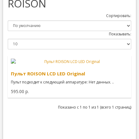
ROISON
Сортировать:
Показывать:
Пульт ROISON LCD LED Original
Пульт подходит к следующей аппаратуре: Нет данных. ..
595.00 р.
Показано с 1 по 1 из 1 (всего 1 страниц)