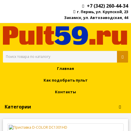
+7 (342) 260-44-34
г. Пермь, ул. Крупской, 23
Закамск, ул. Автозаводская, 44
Главная
Как подобрать пульт
Контакты
Категории