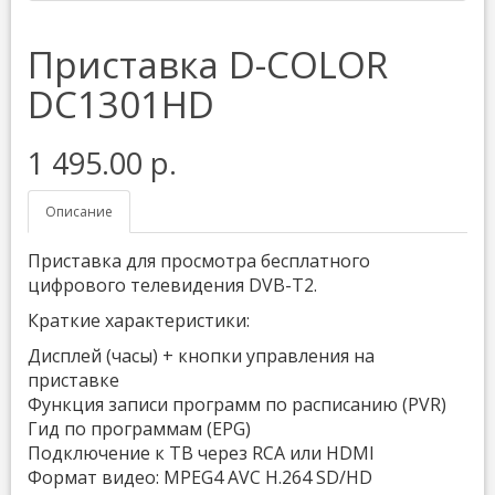
Приставка D-COLOR
DC1301HD
1 495.00 р.
Описание
Приставка для просмотра бесплатного
цифрового телевидения DVB-T2.
Краткие характеристики:
Дисплей (часы) + кнопки управления на
приставке
Функция записи программ по расписанию (PVR)
Гид по программам (EPG)
Подключение к ТВ через RCA или HDMI
Формат видео: MPEG4 AVC H.264 SD/HD