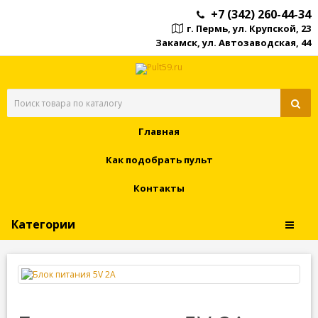
+7 (342) 260-44-34
г. Пермь, ул. Крупской, 23
Закамск, ул. Автозаводская, 44
Главная
Как подобрать пульт
Контакты
Категории