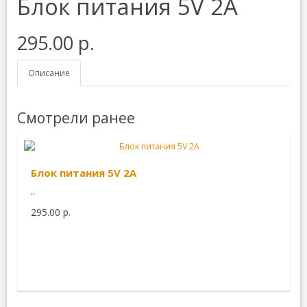
Блок питания 5V 2A
295.00 р.
Описание
Смотрели ранее
Блок питания 5V 2A
..
295.00 р.