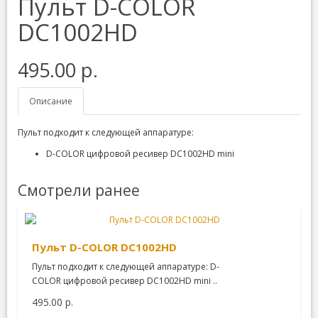
Пульт D-COLOR
DC1002HD
495.00 р.
Описание
Пульт подходит к следующей аппаратуре:
D-COLOR цифровой ресивер DC1002HD mini
Смотрели ранее
Пульт D-COLOR DC1002HD
Пульт подходит к следующей аппаратуре: D-
COLOR цифровой ресивер DC1002HD mini ..
495.00 р.