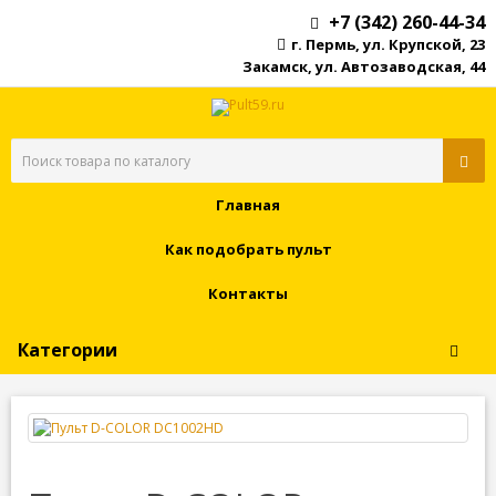
+7 (342) 260-44-34
г. Пермь, ул. Крупской, 23
Закамск, ул. Автозаводская, 44
Главная
Как подобрать пульт
Контакты
Категории