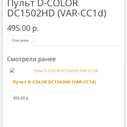
Пульт D-COLOR
DC1502HD (VAR-CC1d)
495.00 р.
Описание
Смотрели ранее
Пульт D-COLOR DC1502HD (VAR-CC1d)
..
495.00 р.