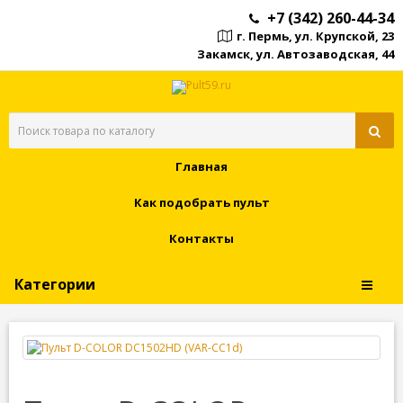
+7 (342) 260-44-34
г. Пермь, ул. Крупской, 23
Закамск, ул. Автозаводская, 44
Главная
Как подобрать пульт
Контакты
Категории